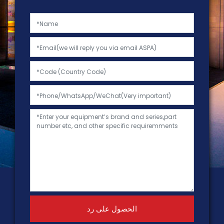
الحصول على رد