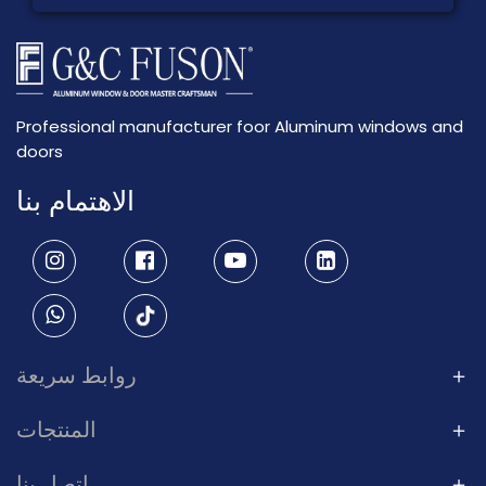
Professional manufacturer foor Aluminum windows and
doors
الاهتمام بنا
روابط سريعة
المنتجات
اتصل بنا