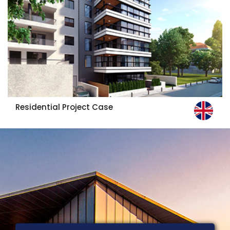
Residential Project Case