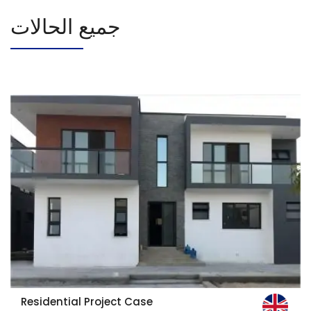
جميع الحالات
Residential Project Case