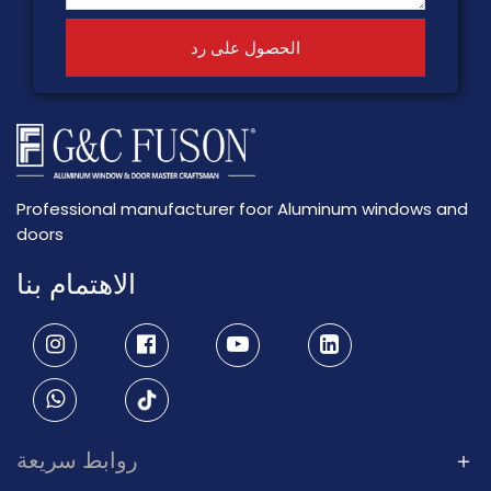
الحصول على رد
Professional manufacturer foor Aluminum windows and
doors
الاهتمام بنا
روابط سريعة