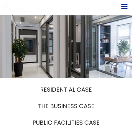
RESIDENTIAL CASE
THE BUSINESS CASE
PUBLIC FACILITIES CASE