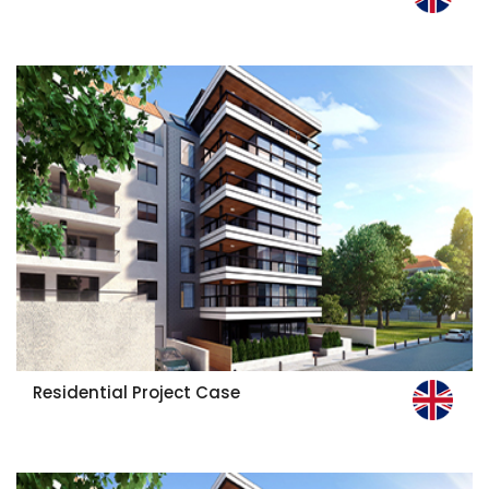
Residential Project Case