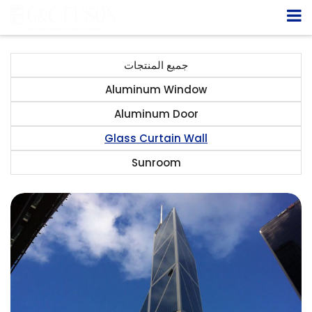
جميع المنتجات
Aluminum Window
Aluminum Door
Glass Curtain Wall
Sunroom