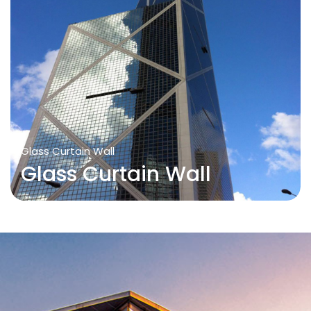
Glass Curtain Wall
Glass Curtain Wall