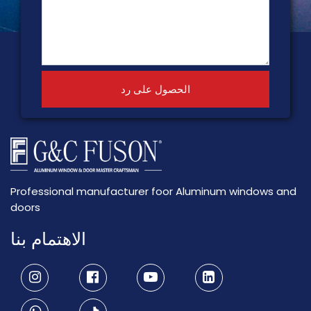
الحصول على رد
Professional manufacturer foor Aluminum windows and
doors
الاهتمام بنا